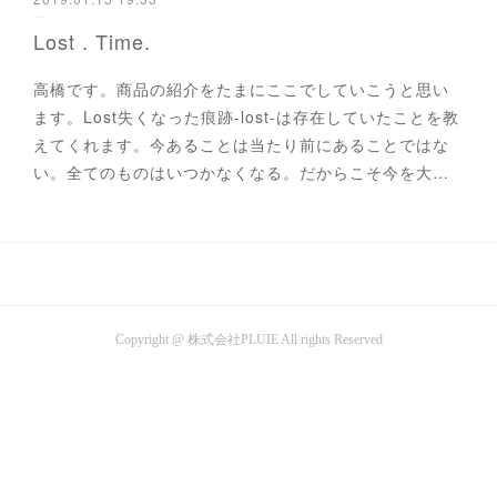
Lost . Time.
高橋です。商品の紹介をたまにここでしていこうと思い
ます。Lost失くなった痕跡-lost-は存在していたことを教
えてくれます。今あることは当たり前にあることではな
い。全てのものはいつかなくなる。だからこそ今を大…
Copyright @ 株式会社PLUIE All rights Reserved