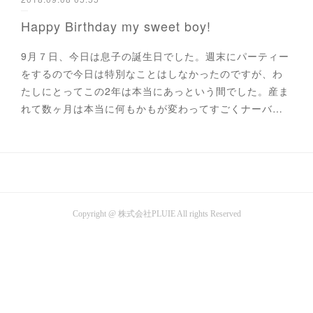
Happy Birthday my sweet boy!
9月７日、今日は息子の誕生日でした。週末にパーティー
をするので今日は特別なことはしなかったのですが、わ
たしにとってこの2年は本当にあっという間でした。産ま
れて数ヶ月は本当に何もかもが変わってすごくナーバ…
Copyright @ 株式会社PLUIE All rights Reserved