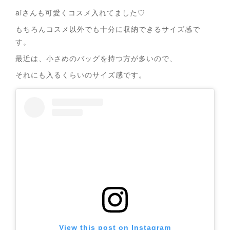
aiさんも可愛くコスメ入れてました♡
もちろんコスメ以外でも十分に収納できるサイズ感で
す。
最近は、小さめのバッグを持つ方が多いので、
それにも入るくらいのサイズ感です。
View this post on Instagram