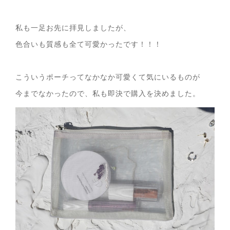
私も一足お先に拝見しましたが、
色合いも質感も全て可愛かったです！！！
こういうポーチってなかなか可愛くて気にいるものが
今までなかったので、私も即決で購入を決めました。