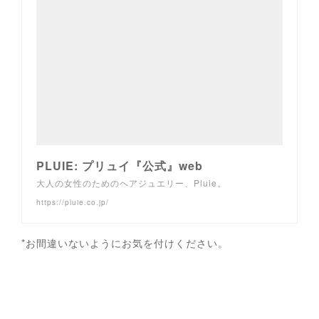
PLUIE: プリュイ『公式』web
大人の女性のためのヘアジュエリー、Pluie。
https://pluie.co.jp/
*お間違いないようにお気を付けください。