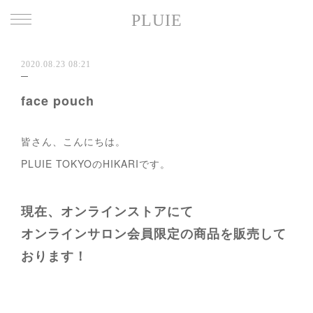
PLUIE
2020.08.23 08:21
face pouch
皆さん、こんにちは。
PLUIE TOKYOのHIKARIです。
現在、オンラインストアにて
オンラインサロン会員限定の商品を販売して
おります！