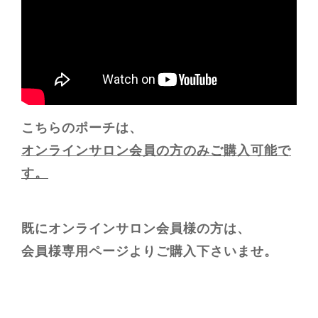
こちらのポーチは、
オンラインサロン会員の方のみご購入可能で
す。
既にオンラインサロン会員様の方は、
会員様専用ページよりご購入下さいませ。