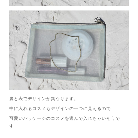
裏と表でデザインが異なります。
中に入れるコスメもデザインの一つに見えるので
可愛いパッケージのコスメを選んで入れちゃいそうで
す！