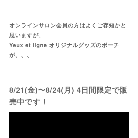
オンラインサロン会員の方はよくご存知かと
思いますが、
Yeux et ligne オリジナルグッズのポーチ
が、、、
8/21(金)〜8/24(月) 4日間限定で販
売中です！