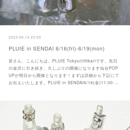
2023.06.14 23:00
PLUIE in SENDAI 6/16(fri)-6/19(mon)
皆さん、こんにちは。PLUIE TokyoのHikariです。先日
の金沢に引き続き、久しぶりの開催になります仙台POP
UPが明日から開催となります！まずは詳細から下記にて
お伝えいたします。PLUIE in SENDAI6/16(金)11:00-…