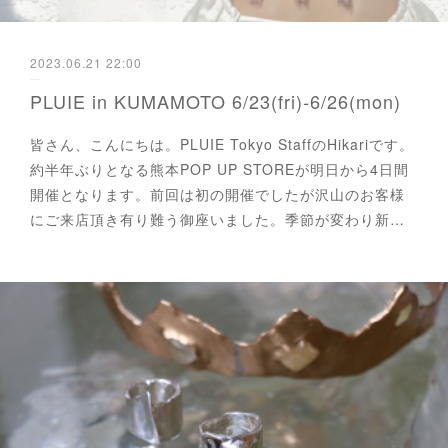
2023.06.21 22:00
PLUIE in KUMAMOTO 6/23(fri)-6/26(mon)
皆さん、こんにちは。PLUIE Tokyo StaffのHikariです。
約半年ぶりとなる熊本POP UP STOREが明日から4日間
開催となります。前回は初の開催でしたが沢山のお客様
にご来店頂き有り難う御座いました。季節が変わり新…