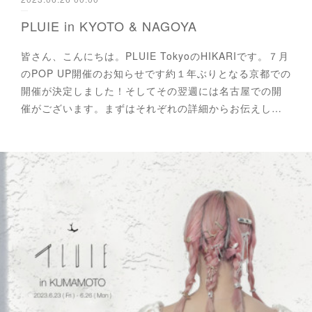
PLUIE in KYOTO & NAGOYA
皆さん、こんにちは。PLUIE TokyoのHIKARIです。７月
のPOP UP開催のお知らせです約１年ぶりとなる京都での
開催が決定しました！そしてその翌週には名古屋での開
催がございます。まずはそれぞれの詳細からお伝えし…