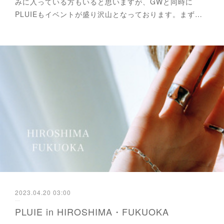
みに入っている方もいると思いますが、GWと同時に
PLUIEもイベントが盛り沢山となっております。まず…
2023.04.20 03:00
PLUIE in HIROSHIMA・FUKUOKA