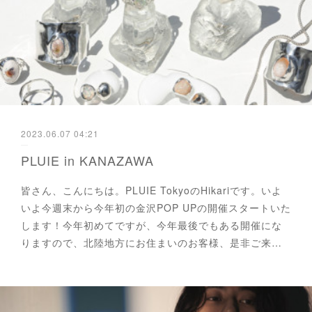
2023.06.07 04:21
PLUIE in KANAZAWA
皆さん、こんにちは。PLUIE TokyoのHikariです。いよ
いよ今週末から今年初の金沢POP UPの開催スタートいた
します！今年初めてですが、今年最後でもある開催にな
りますので、北陸地方にお住まいのお客様、是非ご来…