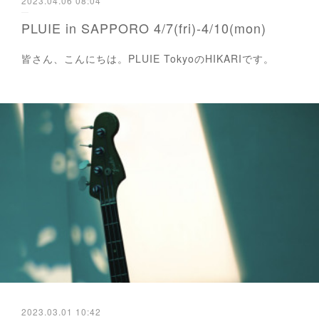
2023.04.06 08:04
PLUIE in SAPPORO 4/7(fri)-4/10(mon)
皆さん、こんにちは。PLUIE TokyoのHIKARIです。
2023.03.01 10:42