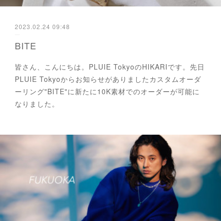
2023.02.24 09:48
BITE
皆さん、こんにちは。PLUIE TokyoのHIKARIです。先日
PLUIE Tokyoからお知らせがありましたカスタムオーダ
ーリング"BITE"に新たに10K素材でのオーダーが可能に
なりました。