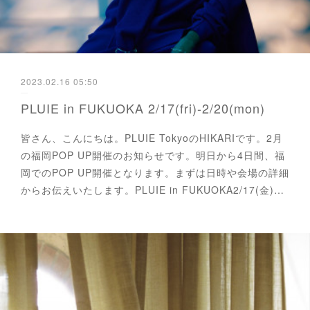
2023.02.16 05:50
PLUIE in FUKUOKA 2/17(fri)-2/20(mon)
皆さん、こんにちは。PLUIE TokyoのHIKARIです。2月
の福岡POP UP開催のお知らせです。明日から4日間、福
岡でのPOP UP開催となります。まずは日時や会場の詳細
からお伝えいたします。PLUIE in FUKUOKA2/17(金)…