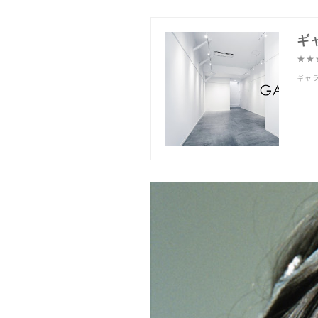
★★
ギャラ