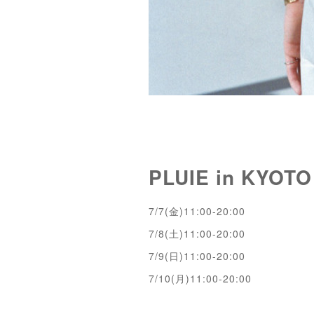
PLUIE in KYOTO
7/7(金)11:00-20:00
7/8(土)11:00-20:00
7/9(日)11:00-20:00
7/10(月)11:00-20:00