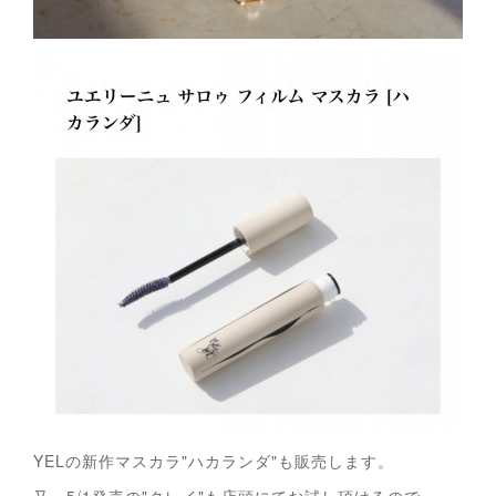
YELの新作マスカラ"ハカランダ"も販売します。