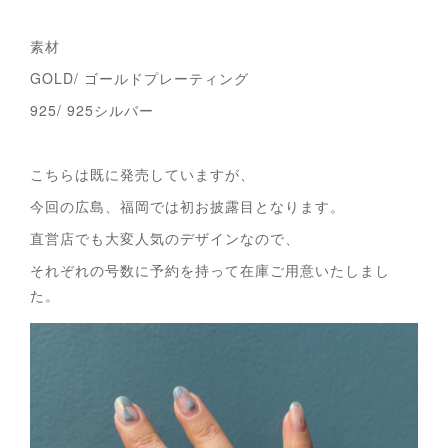
素材
GOLD/ ゴールドプレーティング
925/ 925シルバー
こちらは既に発売していますが、
今回の広島、福岡では初お披露目となります。
直営店でも大変人気のデザインなので、
それぞれの号数に予約を持って在庫ご用意いたしまし
た。