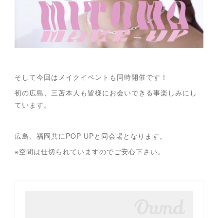
そして今回はメイクイベントも同時開催です！
初の広島、三苫本人も皆様にお会いできる事楽しみにし
ています。
広島、福岡共にPOP UPと同会場となります。
※空間は仕切られていますのでご安心下さい。