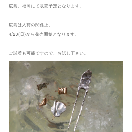
広島、福岡にて販売予定となります。
広島は入荷の関係上、
4/23(日)から発売開始となります。
ご試着も可能ですので、お試し下さい。