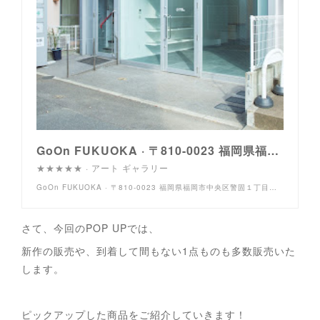
GoOn FUKUOKA · 〒810-0023 福岡県福岡市中央区警固１丁目３−７ 1F
★★★★★ · アート ギャラリー
GoOn FUKUOKA · 〒810-0023 福岡県福岡市中央区警固１丁目３−７ 1F
さて、今回のPOP UPでは、
新作の販売や、到着して間もない1点ものも多数販売いた
します。
ピックアップした商品をご紹介していきます！