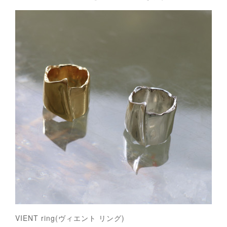
VIENT ring(ヴィエント リング)