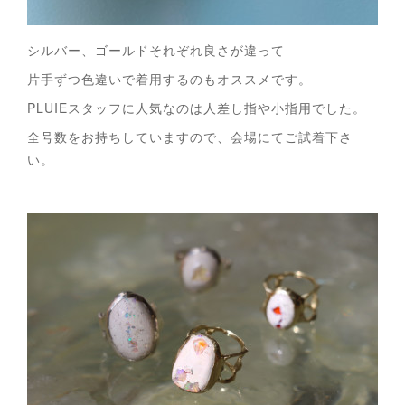
シルバー、ゴールドそれぞれ良さが違って
片手ずつ色違いで着用するのもオススメです。
PLUIEスタッフに人気なのは人差し指や小指用でした。
全号数をお持ちしていますので、会場にてご試着下さ
い。