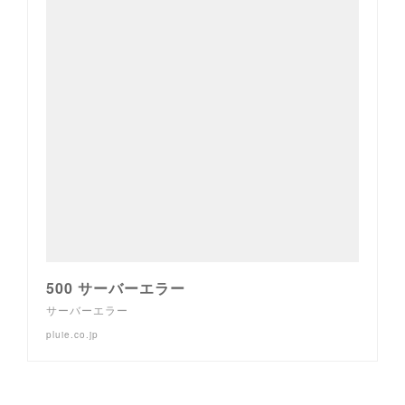
500 サーバーエラー
サーバーエラー
pluie.co.jp