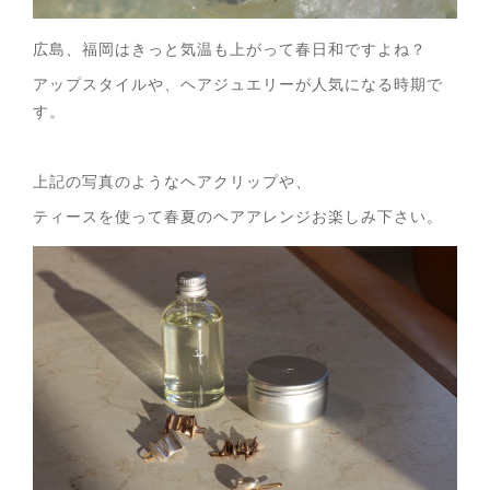
広島、福岡はきっと気温も上がって春日和ですよね？
アップスタイルや、ヘアジュエリーが人気になる時期で
す。
上記の写真のようなヘアクリップや、
ティースを使って春夏のヘアアレンジお楽しみ下さい。