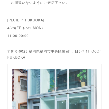
お間違いないようにご来店下さい。
[PLUIE in FUKUOKA]
4/28(FRI)-5/1(MON)
11:00-20:00
〒810-0023 福岡県福岡市中央区警固1丁目3-7 1F GoOn
FUKUOKA