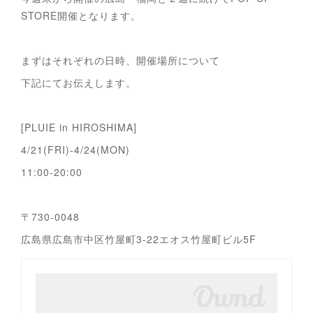
STORE開催となります。
まずはそれぞれの日時、開催場所について
下記にてお伝えします。
[PLUIE in HIROSHIMA]
4/21(FRI)-4/24(MON)
11:00-20:00
〒730-0048
広島県広島市中区竹屋町3-22エオス竹屋町ビル5F