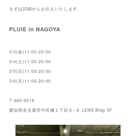
まずは詳細からお伝えいたします。
PLUIE in NAGOYA
3/3(金)11:00-20:00
3/4(土)11:00-20:00
3/5(日)11:00-20:00
3/6(月)11:00-20:00
〒460-0016
愛知県名古屋市中区橘１丁目６−８ LENS Bldg 3F