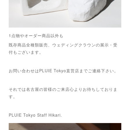
1点物やオーダー商品以外も
既存商品全種類販売、ウェディングクラウンの展示・受
付もございます。
お問い合わせはPLUIE Tokyo直営店までご連絡下さい。
それでは名古屋の皆様のご来店心よりお待ちしておりま
す。
PLUIE Tokyo Staff Hikari.