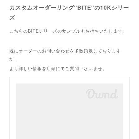
カスタムオーダーリング"BITE"の10Kシリー
ズ
こちらのBITEシリーズのサンプルもお持ちいたします。
既にオーダーのお問い合わせを多数頂戴しております
が、
より詳しい情報を店頭にてご質問下さいませ。