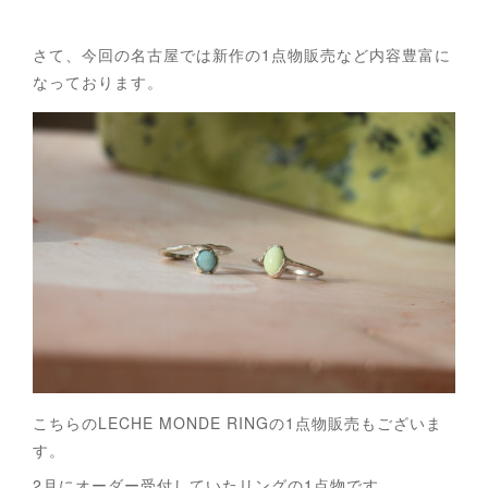
さて、今回の名古屋では新作の1点物販売など内容豊富に
なっております。
こちらのLECHE MONDE RINGの1点物販売もございま
す。
2月にオーダー受付していたリングの1点物です。