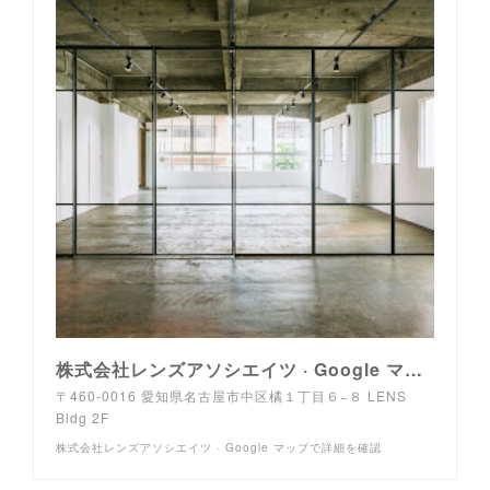
株式会社レンズアソシエイツ · Google マップで詳細を確認
〒460-0016 愛知県名古屋市中区橘１丁目６−８ LENS
Bldg 2F
株式会社レンズアソシエイツ · Google マップで詳細を確認