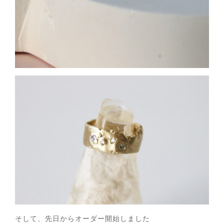
そして、先日からオーダー開始しました