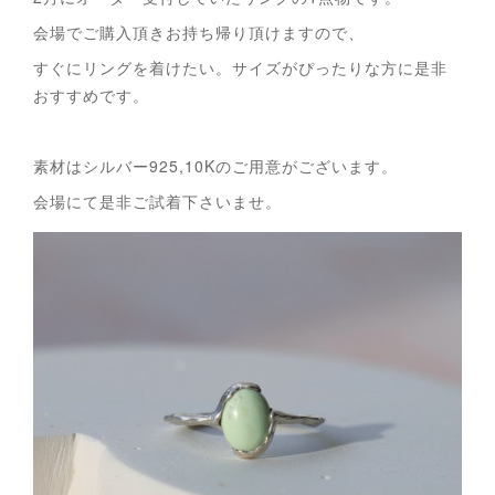
会場でご購入頂きお持ち帰り頂けますので、
すぐにリングを着けたい。サイズがぴったりな方に是非
おすすめです。
素材はシルバー925,10Kのご用意がございます。
会場にて是非ご試着下さいませ。