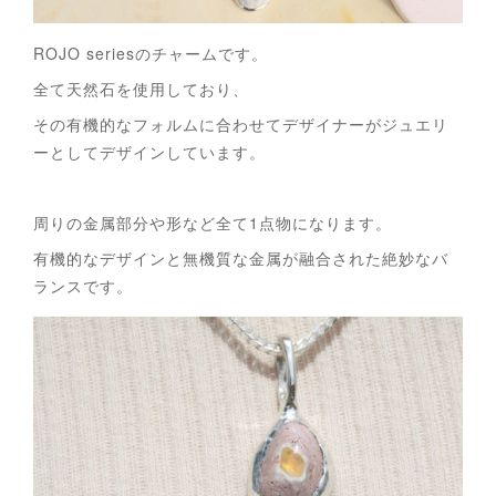
ROJO seriesのチャームです。
全て天然石を使用しており、
その有機的なフォルムに合わせてデザイナーがジュエリ
ーとしてデザインしています。
周りの金属部分や形など全て1点物になります。
有機的なデザインと無機質な金属が融合された絶妙なバ
ランスです。