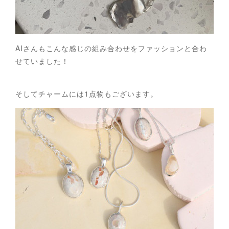
AIさんもこんな感じの組み合わせをファッションと合わ
せていました！
そしてチャームには1点物もございます。