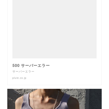
500 サーバーエラー
サーバーエラー
pluie.co.jp