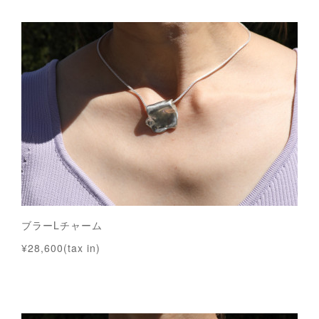
ブラーLチャーム
¥28,600(tax in)