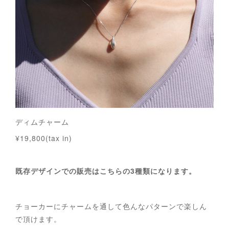
ディムチャーム
¥19,800(tax in)
既存デザインでの販売はこちらの3種類になります。
チョーカーにチャームを通して色んなパターンで楽しん
で頂けます。