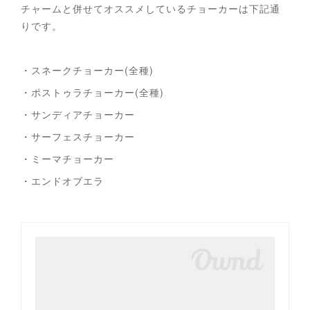
チャームと併せてオススメしているチョーカーは下記通
りです。
・スネークチョーカー(全種)
・ポストゥラチョーカー(全種)
・サンディアチョーカー
・サーフェスチョーカー
・ミーマチョーカー
・エンドオブエラ