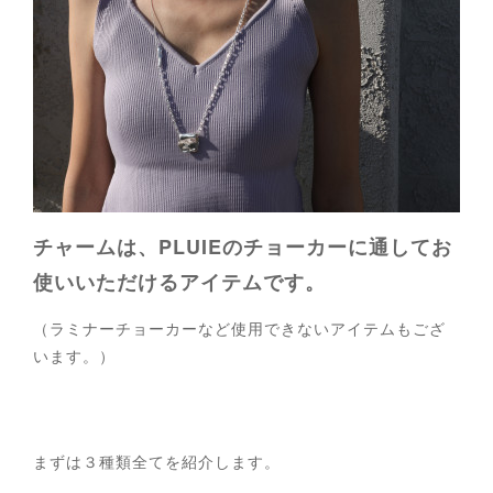
チャームは、PLUIEのチョーカーに通してお
使いいただけるアイテムです。
（ラミナーチョーカーなど使用できないアイテムもござ
います。）
まずは３種類全てを紹介します。