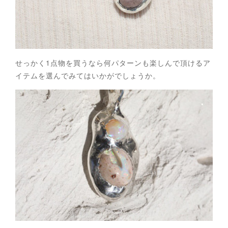
せっかく1点物を買うなら何パターンも楽しんで頂けるア
イテムを選んでみてはいかがでしょうか。