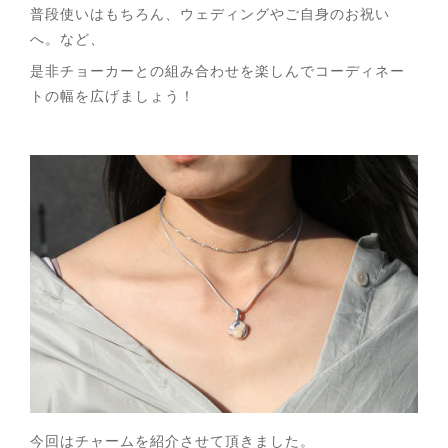
普段使いはもちろん、ウェディングやご自身のお祝い
へ。など、
是非チョーカーとの組み合わせを楽しんでコーディネー
トの幅を広げましょう！
今回はチャームを紹介させて頂きました。