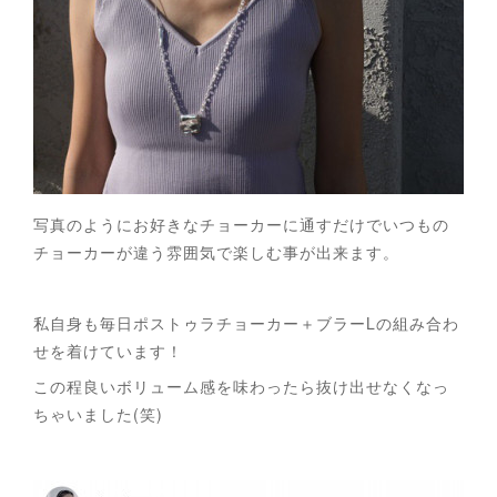
写真のようにお好きなチョーカーに通すだけでいつもの
チョーカーが違う雰囲気で楽しむ事が出来ます。
私自身も毎日ポストゥラチョーカー＋ブラーLの組み合わ
せを着けています！
この程良いボリューム感を味わったら抜け出せなくなっ
ちゃいました(笑)