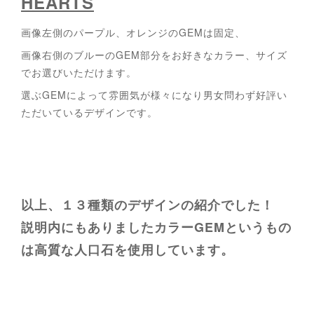
HEARTS
画像左側のパープル、オレンジのGEMは固定、
画像右側のブルーのGEM部分をお好きなカラー、サイズ
でお選びいただけます。
選ぶGEMによって雰囲気が様々になり男女問わず好評い
ただいているデザインです。
以上、１３種類のデザインの紹介でした！
説明内にもありましたカラーGEMというもの
は高質な人口石を使用しています。