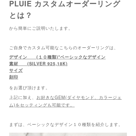
PLUIE カスタムオーダーリング
とは？
から簡単にご説明いたします。
ご自身でカスタム可能なこちらのオーダーリングは、
デザイン (１０種類)*ベーシックなデザイン
素材 (SILVER 925,18K)
サイズ
刻印
をお選び頂けます。
上記に加え、
お好きなGEM(ダイヤモンド、カラージェ
ム)をセッティングも可能です。
まずは、ベーシックなデザイン１０種類を紹介します。