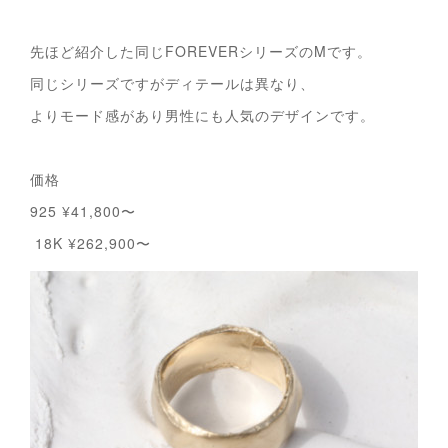
先ほど紹介した同じFOREVERシリーズのMです。
同じシリーズですがディテールは異なり、
よりモード感があり男性にも人気のデザインです。
価格
925 ¥41,800〜
18K ¥262,900〜