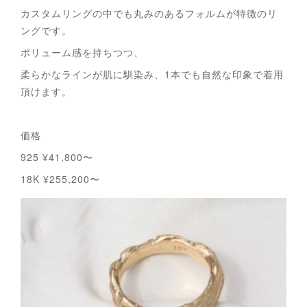
カスタムリングの中でも丸みのあるフォルムが特徴のリ
ングです。
ボリューム感を持ちつつ、
柔らかなラインが肌に馴染み、1本でも自然な印象で着用
頂けます。
価格
925 ¥41,800〜
18K ¥255,200〜