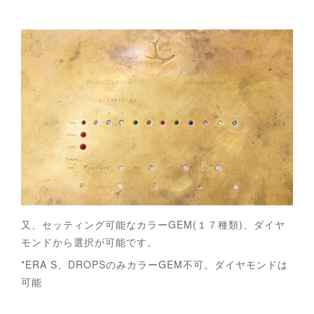
又、セッティング可能なカラーGEM(１７種類)、ダイヤ
モンドから選択が可能です。
*ERA S、DROPSのみカラーGEM不可。ダイヤモンドは
可能