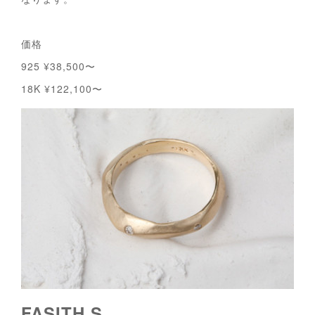
価格
925 ¥38,500〜
18K ¥122,100〜
FASITH S