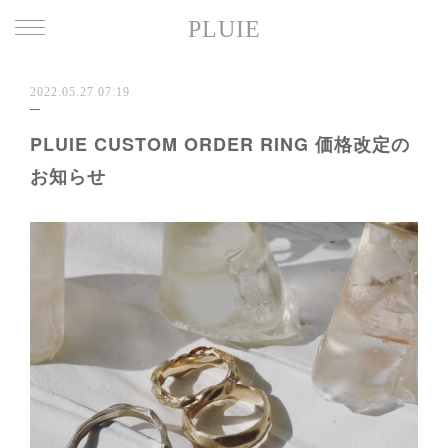
PLUIE
2022.05.27 07:19
PLUIE CUSTOM ORDER RING 価格改定の
お知らせ