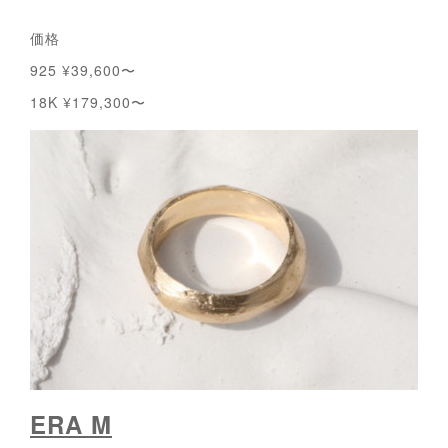
価格
925 ¥39,600〜
18K ¥179,300〜
ERA M