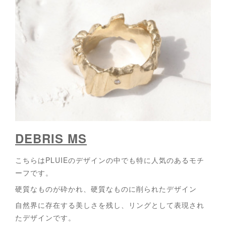
DEBRIS MS
こちらはPLUIEのデザインの中でも特に人気のあるモチ
ーフです。
硬質なものが砕かれ、硬質なものに削られたデザイン
自然界に存在する美しさを残し、リングとして表現され
たデザインです。