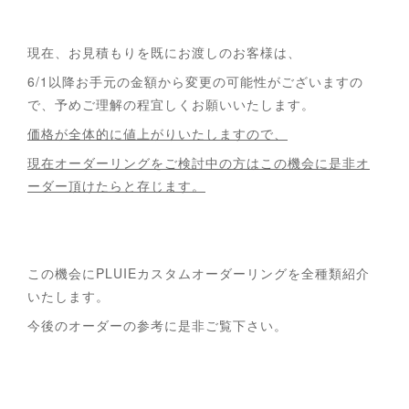
現在、お見積もりを既にお渡しのお客様は、
6/1以降お手元の金額から変更の可能性がございますの
で、予めご理解の程宜しくお願いいたします。
価格が全体的に値上がりいたしますので、
現在オーダーリングをご検討中の方はこの機会に是非オ
ーダー頂けたらと存じます。
この機会にPLUIEカスタムオーダーリングを全種類紹介
いたします。
今後のオーダーの参考に是非ご覧下さい。