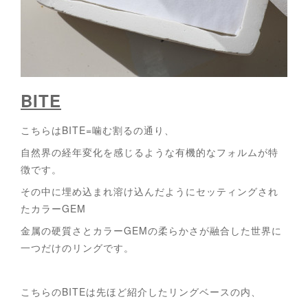
BITE
こちらはBITE=噛む割るの通り、
自然界の経年変化を感じるような有機的なフォルムが特
徴です。
その中に埋め込まれ溶け込んだようにセッティングされ
たカラーGEM
金属の硬質さとカラーGEMの柔らかさが融合した世界に
一つだけのリングです。
こちらのBITEは先ほど紹介したリングベースの内、