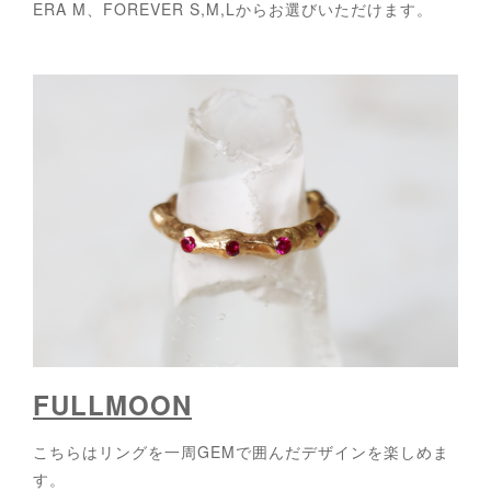
ERA M、FOREVER S,M,Lからお選びいただけます。
FULLMOON
こちらはリングを一周GEMで囲んだデザインを楽しめま
す。