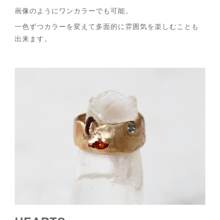
画像のようにワンカラーでも可能。
一色ずつカラーを変えて多面的に雰囲気を楽しむことも
出来ます。