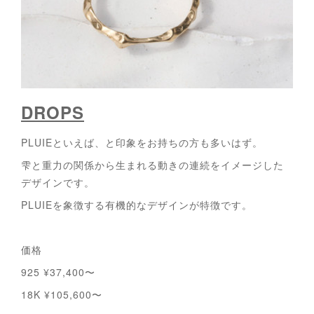
DROPS
PLUIEといえば、と印象をお持ちの方も多いはず。
雫と重力の関係から生まれる動きの連続をイメージした
デザインです。
PLUIEを象徴する有機的なデザインが特徴です。
価格
925 ¥37,400〜
18K ¥105,600〜