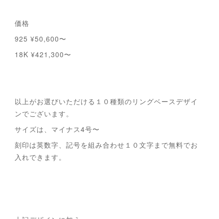
価格
925 ¥50,600〜
18K ¥421,300〜
以上がお選びいただける１０種類のリングベースデザイ
ンでございます。
サイズは、マイナス4号〜
刻印は英数字、記号を組み合わせ１０文字まで無料でお
入れできます。