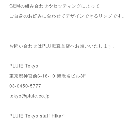
GEMの組み合わせやセッティングによって
ご自身のお好みに合わせてデザインできるリングです。
お問い合わせはPLUIE直営店へお願いいたします。
PLUIE Tokyo
東京都神宮前6-18-10 海老名ビル3F
03-6450-5777
tokyo@pluie.co.jp
PLUIE Tokyo staff Hikari