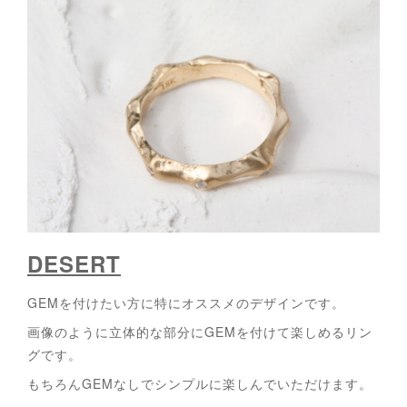
DESERT
GEMを付けたい方に特にオススメのデザインです。
画像のように立体的な部分にGEMを付けて楽しめるリン
グです。
もちろんGEMなしでシンプルに楽しんでいただけます。