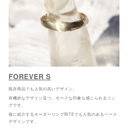
FOREVER S
既存商品でも人気の高いデザイン。
有機的なデザイン且つ、モードな印象も感じられるリン
グです。
後に紹介するオーダーリングBITEでも人気のあるベース
デザインです。