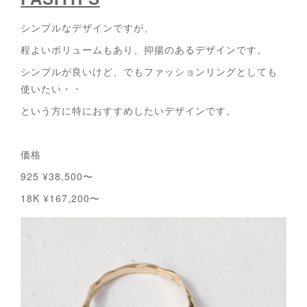
シンプルなデザインですが、
程よいボリュームもあり、抑揚のあるデザインです。
シンプルが良いけど、でもファッションリングとしても
使いたい・・
という方に特におすすめしたいデザインです。
価格
925 ¥38,500〜
18K ¥167,200〜