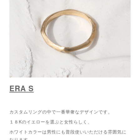
ERA S
カスタムリングの中で一番華奢なデザインです。
１８Kのイエローを選ぶと女性らしく、
ホワイトカラーは男性にも普段使いいただける雰囲気に
なります。