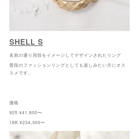
SHELL S
名前の通り貝殻をイメージしてデザインされたリング
普段のファッションリングとしても楽しみたい方にオス
スメです。
価格
925 ¥41,800〜
18K ¥234,300〜