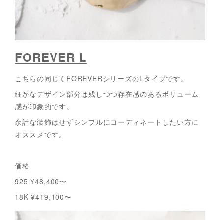
FOREVER L
こちらの同じくFOREVERシリーズのLタイプです。
細かなデザイン部分は残しつつ存在感のあるボリューム
感が印象的です。
余計な装飾はせずシンプルにコーディネートしたい方に
オススメです。
価格
925 ¥48,400〜
18K ¥419,100〜