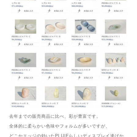
去年までの販売商品に比べ、彩が豊富です。
全体的に柔らかい色味やフォルムが多いですが、
どこかエッジの効いたPLUIEらしいディスプレイ達ばか