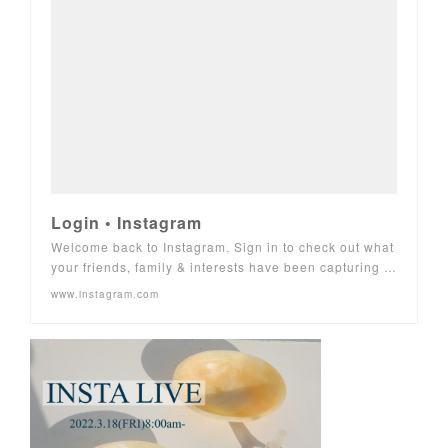
Login • Instagram
Welcome back to Instagram. Sign in to check out what
your friends, family & interests have been capturing …
www.instagram.com