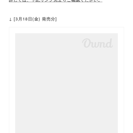
↓ [3月18日(金) 発売分]