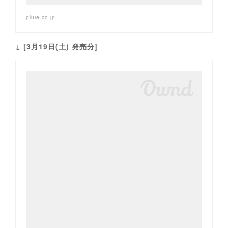
pluie.co.jp
↓ [3月19日(土) 発売分]