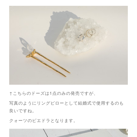
↑こちらのドーズは1点のみの発売ですが、
写真のようにリングピローとして結婚式で使用するのも
良いですね。
クォーツのピエドラとなります。