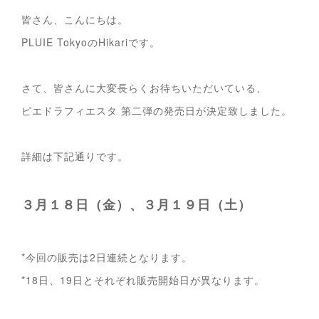
皆さん、こんにちは。
PLUIE TokyoのHikariです。
さて、皆さんに大変長らくお待ちいただいている、
ピエドラフィエスタ 第二弾の発売日が決定致しました。
詳細は下記通りです。
３月１８日（金）、３月１９日（土）
*今回の販売は2日連続となります。
*18日、19日とそれぞれ販売開始日が異なります。