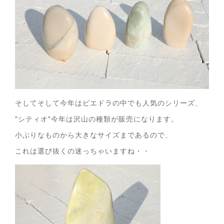
そしてそして今年はピエドラの中でも人気のシリーズ、
"シティオ"今年は沢山の種類が販売になります。
小ぶりなものから大きなサイズまであるので、
これは選び抜くの迷っちゃいますね・・