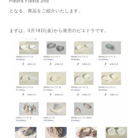
Piedra Fiesta 2nd
となる、商品をご紹介いたします。
まずは、3月18日(金)から発売のピエドラです。