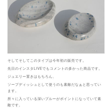
そしてそしてこのタイプは今年初の販売です。
先日のインスタLIVEでもコメントの多かった商品です。
ジュエリー置きはもちろん、
ソープディッシュとして使うのも素敵だなぁと思ってい
ます。
所々に入っている深いブルーがポイントになっていて素
敵です。