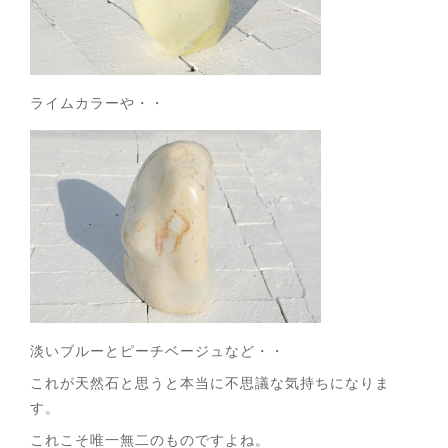
ライムカラーや・・
淡いブルーとピーチベージュなど・・
これが天然石と思うと本当に不思議な気持ちになりま
す。
これこそ唯一無二のものですよね。