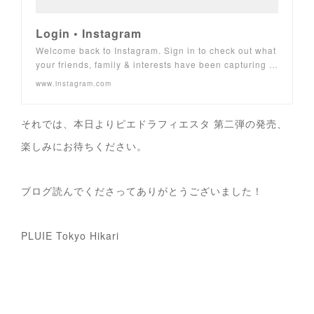
Login • Instagram
Welcome back to Instagram. Sign in to check out what
your friends, family & interests have been capturing …
www.instagram.com
それでは、本日よりピエドラフィエスタ 第二弾の発売、
楽しみにお待ちください。
ブログ読んでくださってありがとうございました！
PLUIE Tokyo Hikari