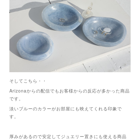
そしてこちら・・
Arizonaからの配信でもお客様からの反応が多かった商品
です。
淡いブルーのカラーがお部屋にも映えてくれる印象で
す。
厚みがあるので安定してジュエリー置きにも使える商品