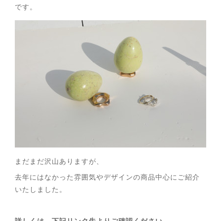
です。
まだまだ沢山ありますが、
去年にはなかった雰囲気やデザインの商品中心にご紹介
いたしました。
詳しくは、下記リンク先よりご確認ください。