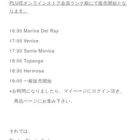
PLUIEオンラインストア会員ランク順にて販売開始とな
ります。
16:30 Marina Del Ray
17:00 Venice
17:30 Santa Monica
18:00 Topanga
18:30 Hermosa
19:00 一般販売開始
※お時間になりましたら、マイページにログイン頂き、
商品ページにお進み下さい。
それでは、