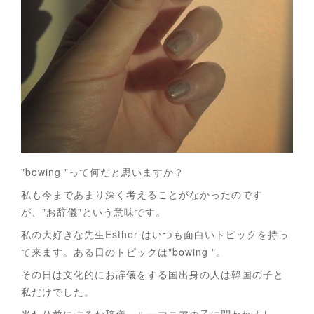
"bowing "って何だと思いますか？
私も今まであまり深く考えることがなかったのです
が、"お辞儀"という意味です。
私の大好きな先生Esther はいつも面白いトピックを持っ
て来ます。ある日のトピックは"bowing "。
その日は文化的にお辞儀をする国出身の人は韓国の子と
私だけでした。