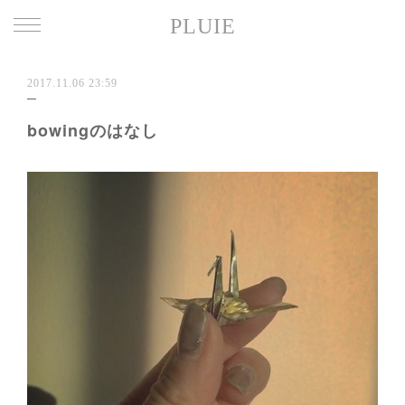
PLUIE
2017.11.06 23:59
bowingのはなし