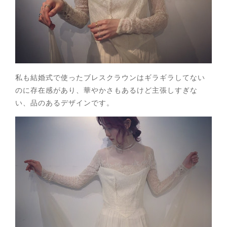
私も結婚式で使ったブレスクラウンはギラギラしてない
のに存在感があり、華やかさもあるけど主張しすぎな
い、品のあるデザインです。