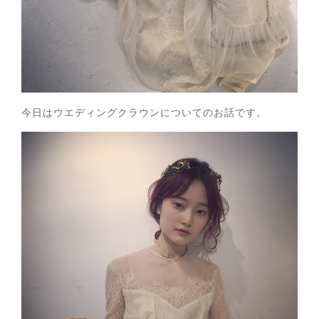
今日はウエディングクラウンについてのお話です。