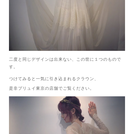
二度と同じデザインは出来ない、この世に１つのもので
す。
つけてみると一気に引き込まれるクラウン、
是非プリュイ東京の店舗でご覧ください。