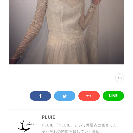
PLUIE
PLUIE 「PLUIE」という共通点に集まった
それぞれの瞬間を残していく場所。