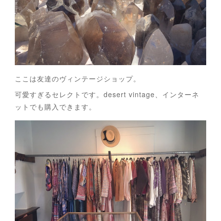
ここは友達のヴィンテージショップ。
可愛すぎるセレクトです。desert vintage、インターネ
ットでも購入できます。