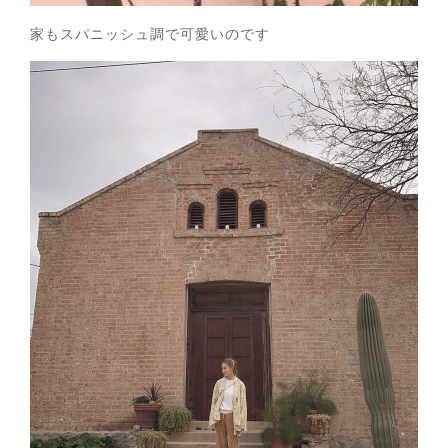
家もスパニッシュ調で可愛いのです