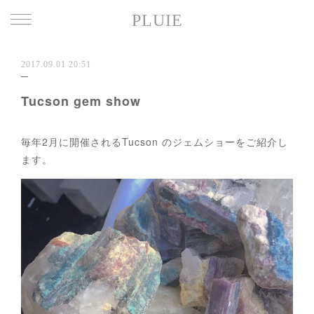
PLUIE
2017.09.01 20:51
Tucson gem show
毎年2月に開催されるTucson のジェムショーをご紹介し
ます。