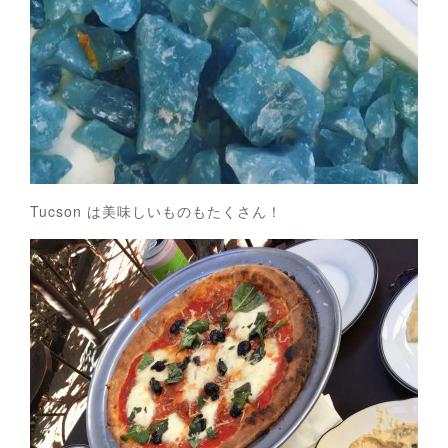
Tucson は美味しいものもたくさん！