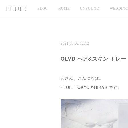
PLUIE
BLOG
HOME
UNSOUND
WEDDIN
2021.05.02 12:12
OLVD ヘア&スキン トレ
皆さん、こんにちは。
PLUIE TOKYOのHIKARIです。