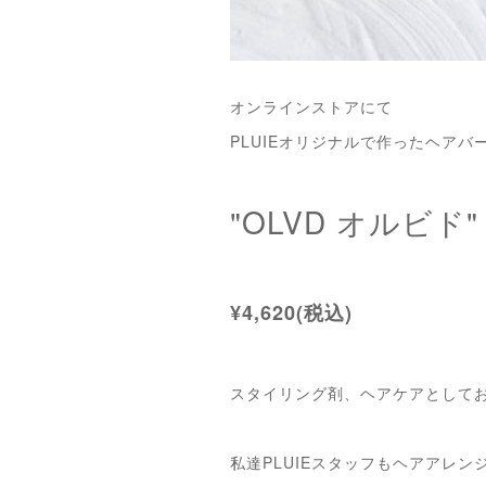
オンラインストアにて
PLUIEオリジナルで作ったヘア
"OLVD オルビ
¥4,620(税込)
スタイリング剤、ヘアケアとして
私達PLUIEスタッフもヘアアレン