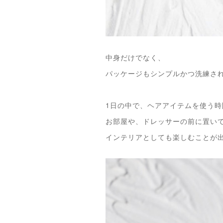
中身だけでなく、
パッケージもシンプルかつ洗練さ
1日の中で、ヘアアイテムを使う
お部屋や、ドレッサーの前に置い
インテリアとしても楽しむことが