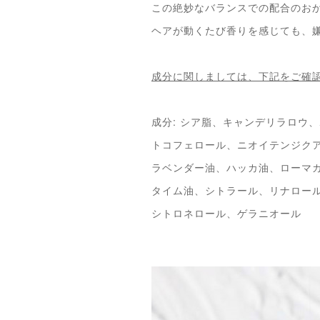
この絶妙なバランスでの配合のお
ヘアが動くたび香りを感じても、
成分に関しましては、下記をご確
成分: シア脂、キャンデリラロウ
トコフェロール、ニオイテンジク
ラベンダー油、ハッカ油、ローマ
タイム油、シトラール、リナロー
シトロネロール、ゲラニオール