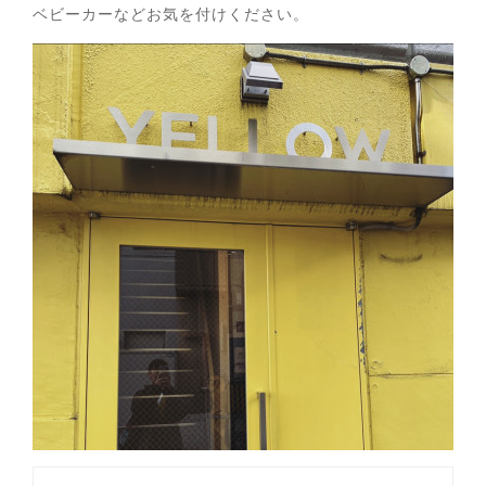
ベビーカーなどお気を付けください。