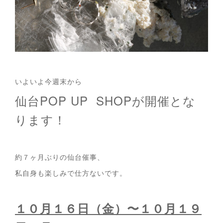
いよいよ今週末から
仙台POP UP SHOPが開催とな
ります！
約７ヶ月ぶりの仙台催事、
私自身も楽しみで仕方ないです。
１０月１６日（金）〜１０月１９