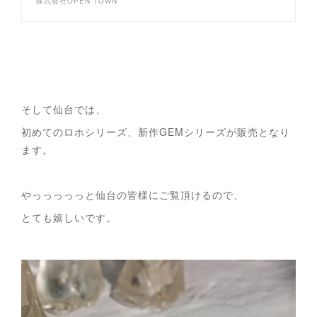
株式会社OPEN TOWN
そして仙台では、
初めてのロホシリーズ、新作GEMシリーズが販売となり
ます。
やっっっっっと仙台の皆様にご覧頂けるので、
とても嬉しいです。