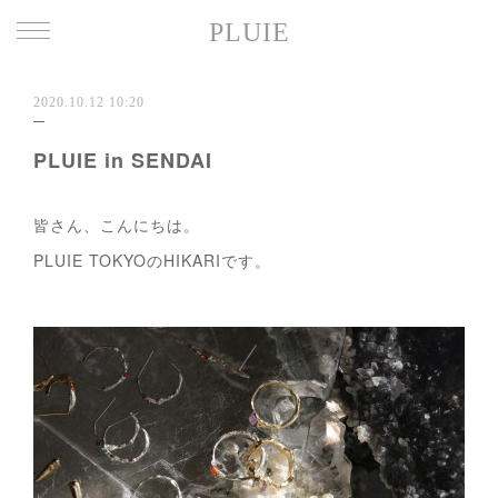
PLUIE
2020.10.12 10:20
PLUIE in SENDAI
皆さん、こんにちは。
PLUIE TOKYOのHIKARIです。