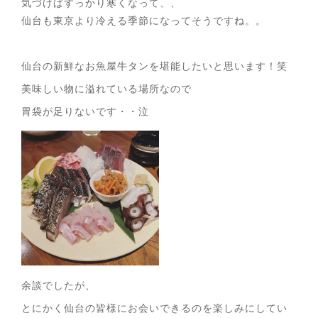
気づけばすっかり寒くなって、、
仙台も東京より冷える季節になってそうですね。。
仙台の新鮮なお魚屋牛タンを堪能したいと思います！笑
美味しい物に溢れている場所なので
胃袋が足りないです・・泣
余談でしたが、
とにかく仙台の皆様にお会いできるのを楽しみにしてい