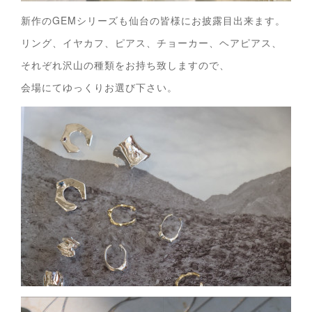
新作のGEMシリーズも仙台の皆様にお披露目出来ます。
リング、イヤカフ、ピアス、チョーカー、ヘアピアス、
それぞれ沢山の種類をお持ち致しますので、
会場にてゆっくりお選び下さい。