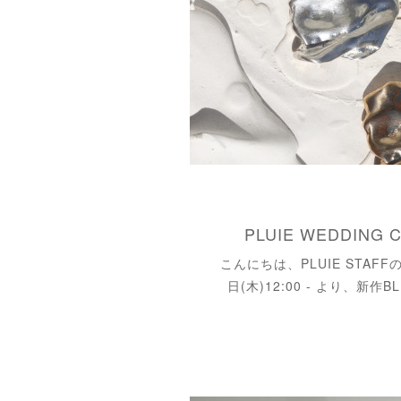
PLUIE WEDDING 
こんにちは、PLUIE STAFFの
日(木)12:00 - より、新作BL