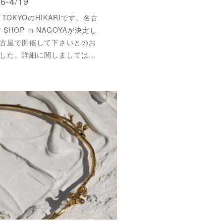
6-4/19
TOKYOのHIKARIです。名古
 SHOP in NAGOYAが決定し
古屋で開催して下さいとのお
した。詳細に関しましては…