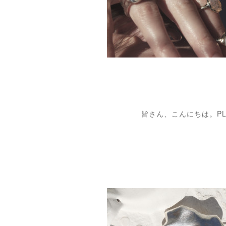
皆さん、こんにちは。PLUI