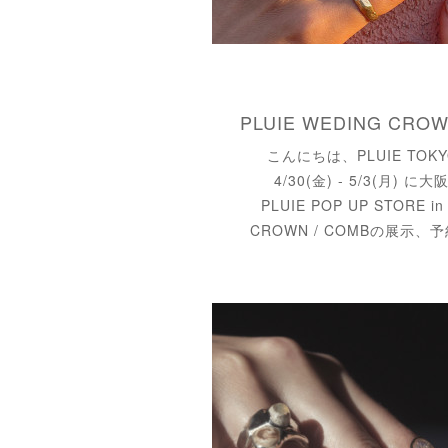
こんにちは、PLUIE TOK
4/30(金) - 5/3(月
PLUIE POP UP STORE 
CROWN / COMBの展示