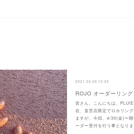
G
2021.04.29 12:33
皆さん、こんにちは。PLUIE 
在、直営店限定でロホリング
ますが、今回、4/30(金)
ーダー受付を行う事となりま