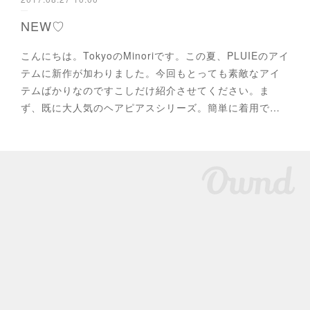
NEW♡
こんにちは。TokyoのMinoriです。この夏、PLUIEのアイ
テムに新作が加わりました。今回もとっても素敵なアイ
テムばかりなのですこしだけ紹介させてください。ま
ず、既に大人気のヘアピアスシリーズ。簡単に着用で…