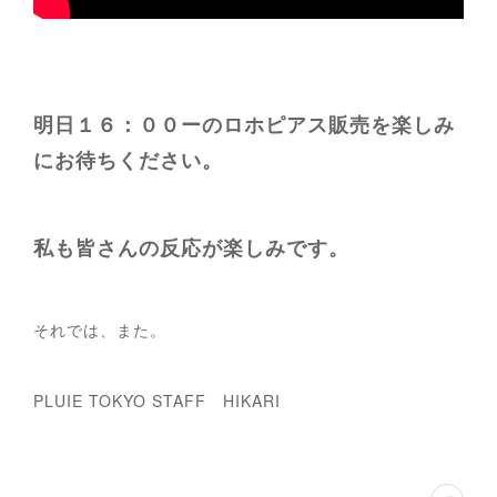
明日１６：００ーのロホピアス販売を楽しみ
にお待ちください。
私も皆さんの反応が楽しみです。
それでは、また。
PLUIE TOKYO STAFF HIKARI