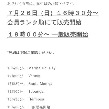
お見せする前に、販売日のお知らせです。
７月２６日（日）１６時３０分〜
会員ランク順にて販売開始
１９時００分〜 一般販売開始
*詳細は下記ご確認ください。
16時30分- Marina Del Ray
17時00分- Venice
17時30分- Santa Monica
18時00分- Topanga
18時30分- Hermosa
19時00分- 一般販売開始