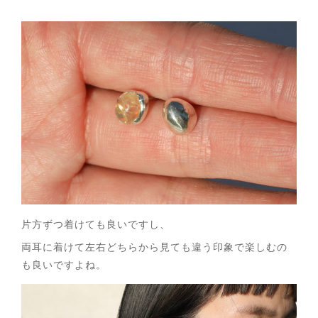
片方ずつ着けても良いですし、
両耳に着けて左右どちらから見ても違う印象で楽しむの
も良いですよね。