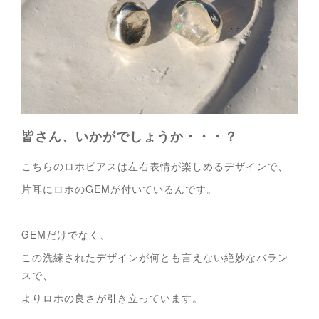
皆さん、いかがでしょうか・・・？
こちらのロホピアスは左右表情が楽しめるデザインで、
片耳にロホのGEMが付いているんです。
GEMだけでなく、
この洗練されたデザインが何とも言えない絶妙なバラン
スで、
よりロホの良さが引き立っています。