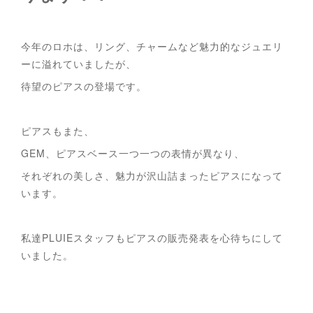
今年のロホは、リング、チャームなど魅力的なジュエリ
ーに溢れていましたが、
待望のピアスの登場です。
ピアスもまた、
GEM、ピアスベース一つ一つの表情が異なり、
それぞれの美しさ、魅力が沢山詰まったピアスになって
います。
私達PLUIEスタッフもピアスの販売発表を心待ちにして
いました。