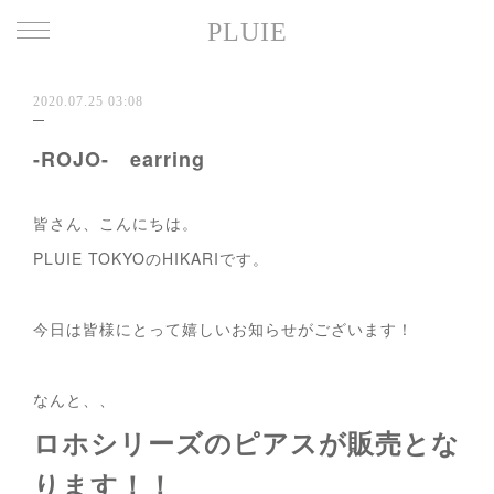
PLUIE
2020.07.25 03:08
-ROJO- earring
皆さん、こんにちは。
PLUIE TOKYOのHIKARIです。
今日は皆様にとって嬉しいお知らせがございます！
なんと、、
ロホシリーズのピアスが販売とな
ります！！