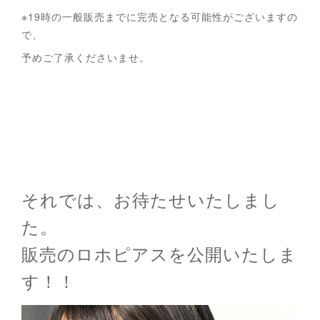
※19時の一般販売までに完売となる可能性がございますの
で、
予めご了承くださいませ。
それでは、お待たせいたしまし
た。
販売のロホピアスを公開いたしま
す！！