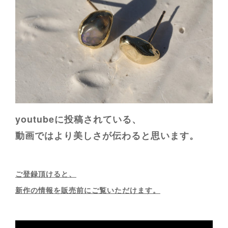
youtubeに投稿されている、
動画ではより美しさが伝わると思います。
ご登録頂けると、
新作の情報を販売前にご覧いただけます。