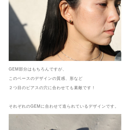
GEM部分はもちろんですが、
このベースのデザインの質感、形など
２つ目のピアスの穴に合わせても素敵です！
それぞれのGEMに合わせて造られているデザインです。