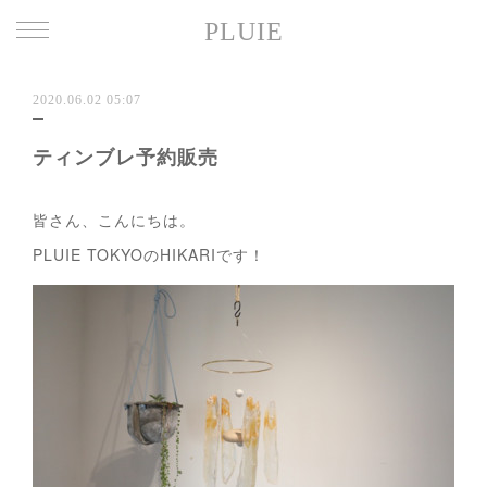
PLUIE
2020.06.02 05:07
ティンブレ予約販売
皆さん、こんにちは。
PLUIE TOKYOのHIKARIです！