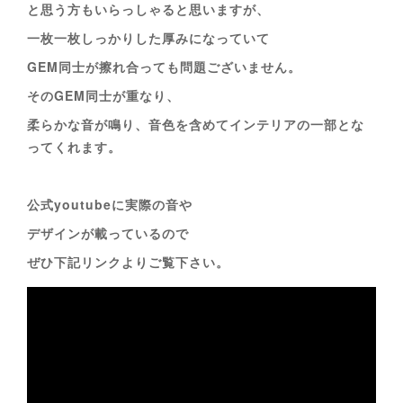
と思う方もいらっしゃると思いますが、
一枚一枚しっかりした厚みになっていて
GEM同士が擦れ合っても問題ございません。
そのGEM同士が重なり、
柔らかな音が鳴り、音色を含めてインテリアの一部とな
ってくれます。
公式youtubeに実際の音や
デザインが載っているので
ぜひ下記リンクよりご覧下さい。