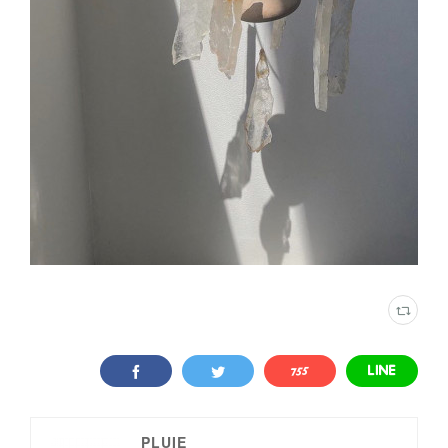
PLUIE