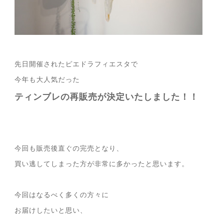
先日開催されたピエドラフィエスタで
今年も大人気だった
ティンブレの再販売が決定いたしました！！
今回も販売後直ぐの完売となり、
買い逃してしまった方が非常に多かったと思います。
今回はなるべく多くの方々に
お届けしたいと思い、