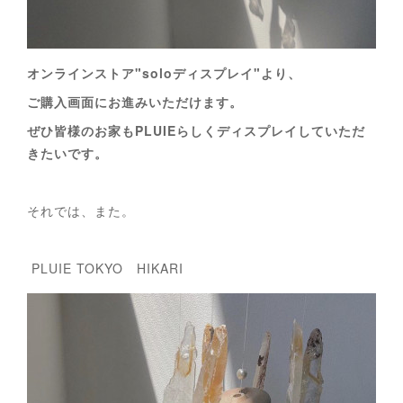
オンラインストア"soloディスプレイ"より、
ご購入画面にお進みいただけます。
ぜひ皆様のお家もPLUIEらしくディスプレイしていただ
きたいです。
それでは、また。
PLUIE TOKYO HIKARI