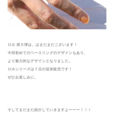
ロホ 第５弾は、はまだまだございます！
今回初めてのベースリングのデザインもあり、
より魅力的なデザインとなりました。
ロホシリーズは７点の追加販売です！
ぜひお楽しみに。
そしてまだまだ紹介していきますよーーー！！！