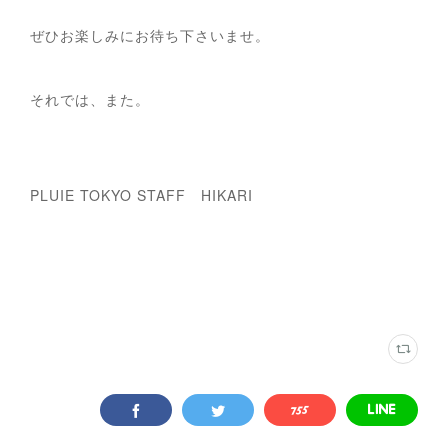
ぜひお楽しみにお待ち下さいませ。
それでは、また。
PLUIE TOKYO STAFF HIKARI