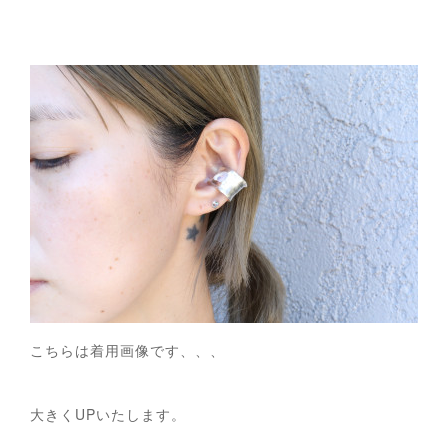
こちらは着用画像です、、、
大きくUPいたします。