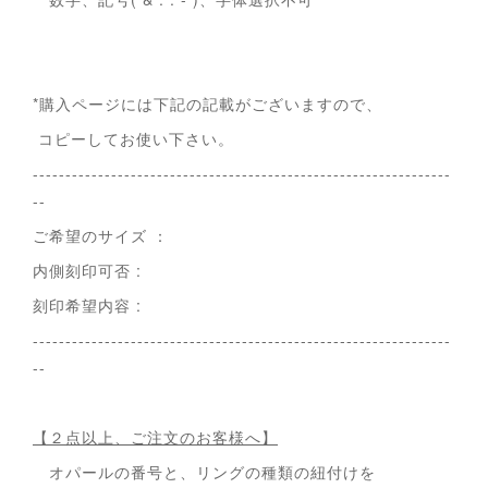
*購入ページには下記の記載がございますので、
コピーしてお使い下さい。
----------------------------------------------------------------
--
ご希望のサイズ ：
内側刻印可否 :
刻印希望内容 :
----------------------------------------------------------------
--
【２点以上、ご注文のお客様へ】
オパールの番号と、リングの種類の紐付けを