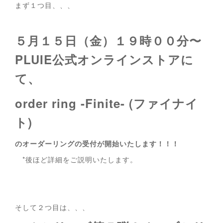
まず１つ目、、、
５月１５日（金）１９時００分〜
PLUIE公式オンラインストアに
て、
order ring -Finite- (ファイナイ
ト)
のオーダーリングの受付が開始いたします！！！
*後ほど詳細をご説明いたします。
そして２つ目は、、、