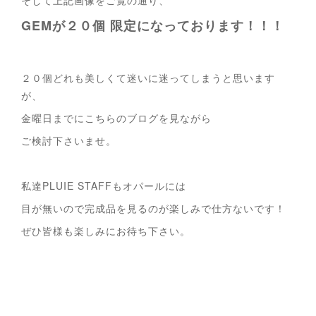
GEMが２０個 限定になっております！！！
２０個どれも美しくて迷いに迷ってしまうと思います
が、
金曜日までにこちらのブログを見ながら
ご検討下さいませ。
私達PLUIE STAFFもオパールには
目が無いので完成品を見るのが楽しみで仕方ないです！
ぜひ皆様も楽しみにお待ち下さい。