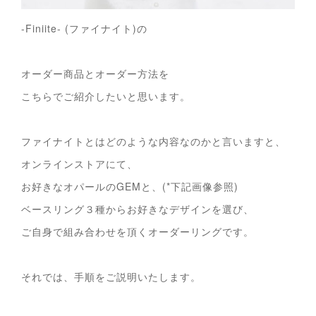
-Finiite- (ファイナイト)の
オーダー商品とオーダー方法を
こちらでご紹介したいと思います。
ファイナイトとはどのような内容なのかと言いますと、
オンラインストアにて、
お好きなオパールのGEMと、(*下記画像参照)
ベースリング３種からお好きなデザインを選び、
ご自身で組み合わせを頂くオーダーリングです。
それでは、手順をご説明いたします。