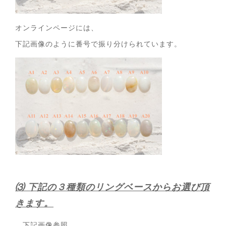
オンラインページには、
下記画像のように番号で振り分けられています。
⑶ 下記の３種類のリングベースからお選び頂
きます。
下記画像参照