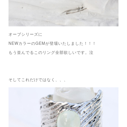
オーブシリーズに
NEWカラーのGEMが登場いたしました！！！
もう並んでるこのリング全部欲しいです。泣
そしてこれだけではなく、、、