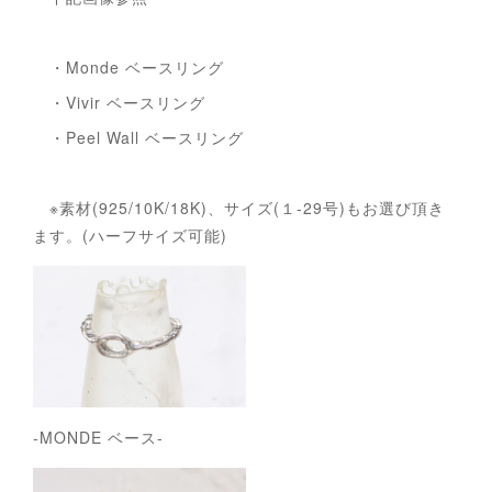
・Monde ベースリング
・Vivir ベースリング
・Peel Wall ベースリング
※素材(925/10K/18K)、サイズ(１-29号)もお選び頂き
ます。(ハーフサイズ可能)
-MONDE ベース-