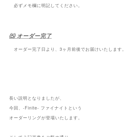
必ずメモ欄に明記してください。
⑸ オーダー完了
オーダー完了日より、3ヶ月前後でお届けいたします。
長い説明となりましたが、
今回、-Finite- ファイナイトという
オーダーリングが登場いたします。
そして上記画像をご覧の通り、