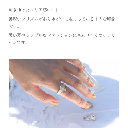
透き通ったクリア感の中に
奥深いプリズムがあり水が中に埋まっているような印象
です。
暑い夏やシンプルなファッションに合わせたくなるデザ
インです。