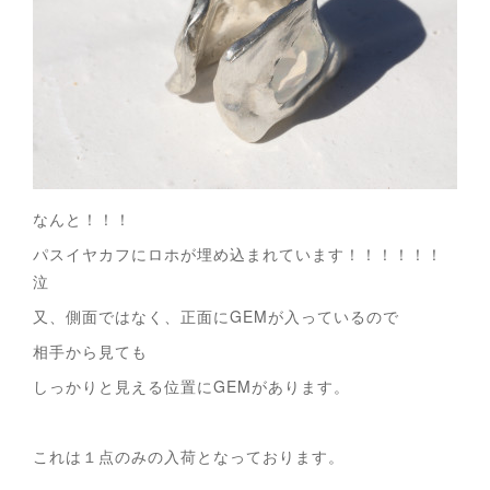
なんと！！！
パスイヤカフにロホが埋め込まれています！！！！！！
泣
又、側面ではなく、正面にGEMが入っているので
相手から見ても
しっかりと見える位置にGEMがあります。
これは１点のみの入荷となっております。