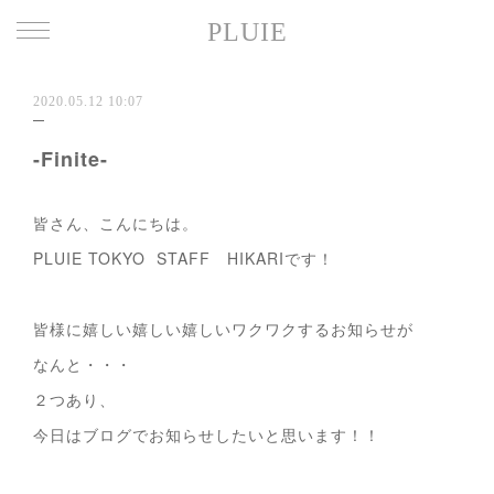
PLUIE
2020.05.12 10:07
-Finite-
皆さん、こんにちは。
PLUIE TOKYO STAFF HIKARIです！
皆様に嬉しい嬉しい嬉しいワクワクするお知らせが
なんと・・・
２つあり、
今日はブログでお知らせしたいと思います！！