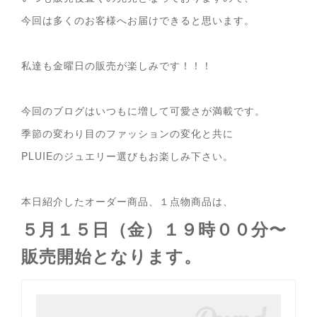
今回は多くのお客様へお届けできると思います。
私達も金曜日の販売が楽しみです！！！
今回のブログはいつもに増して可愛さが満載です。
季節の変わり目のファッションの変化と共に
PLUIEのジュエリー選びもお楽しみ下さい。
本日紹介したオーダー商品、１点物商品は、
５月１５日（金）１９時００分〜
販売開始となります。