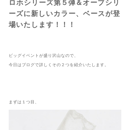
ロホシリーズ第５弾＆オーブシリ
ーズに新しいカラー、ベースが登
場いたします！！！
ビッグイベントが盛り沢山なので、
今日はブログで詳しくその２つを紹介いたします。
まずは１つ目、