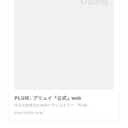
PLUIE: プリュイ『公式』web
大人の女性のためのヘアジュエリー、Pluie。
https://pluie.co.jp/