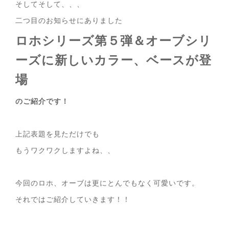
そしてそして、、、
二つ目のお知らせにありました
ロホシリーズ第５弾＆オーブシリ
ーズに新しいカラー、ベースが登
場
のご紹介です！
上記表題を見ただけでも
もうワクワクしますよね、、
今回のロホ、オーブは更にとんでもなく可愛いです。
それではご紹介していきます！！