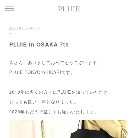
PLUIE
2020.01.05 08:34
PLUIE in OSAKA 7th
皆さん、あけましておめでとうございます。
PLUIE TOKYOのHIKARIです。
2019年は多くの方々にPLUIEを知っていただき、
とっても良い一年となりました。
2020年もどうぞ宜しくお願いいたします。