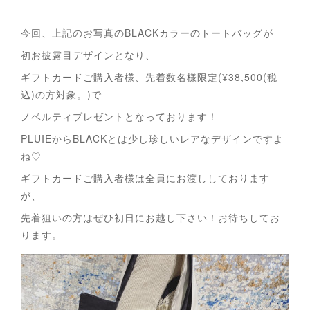
今回、上記のお写真のBLACKカラーのトートバッグが
初お披露目デザインとなり、
ギフトカードご購入者様、先着数名様限定(¥38,500(税
込)の方対象。)で
ノベルティプレゼントとなっております！
PLUIEからBLACKとは少し珍しいレアなデザインですよ
ね♡
ギフトカードご購入者様は全員にお渡ししております
が、
先着狙いの方はぜひ初日にお越し下さい！お待ちしてお
ります。