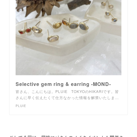
Selective gem ring & earring -MOND-
皆さん、こんにちは。PLUIE TOKYOのHIKARIです。皆
さんに早く伝えたくて仕方なかった情報を解禁いたしま…
PLUIE