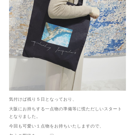
気付けば残り５日となっており、
大阪にお持ちする一点物の準備等に慌ただしいスタート
となりました。
今回も可愛い１点物をお持ちいたしますので、