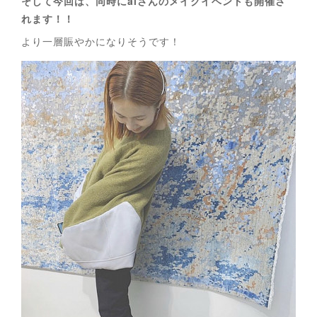
そして今回は、同時にaiさんのメイクイベントも開催さ
れます！！
より一層賑やかになりそうです！