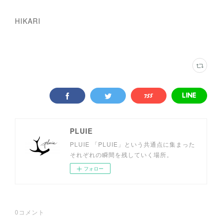
HIKARI
PLUIE
PLUIE 「PLUIE」という共通点に集まった
それぞれの瞬間を残していく場所。
フォロー
0
コメント