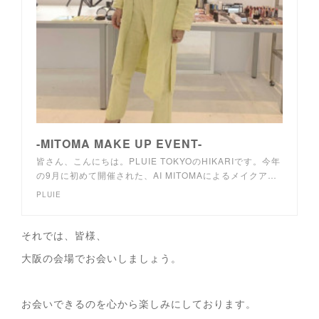
-MITOMA MAKE UP EVENT-
皆さん、こんにちは。PLUIE TOKYOのHIKARIです。今年
の9月に初めて開催された、AI MITOMAによるメイクア…
PLUIE
それでは、皆様、
大阪の会場でお会いしましょう。
お会いできるのを心から楽しみにしております。