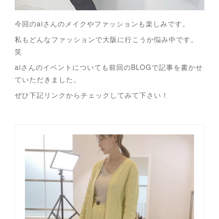
今回のaiさんのメイクやファッションも楽しみです。
私もどんなファッションで大阪に行こうか悩み中です。
笑
aiさんのイベントについても前回のBLOGで記事を書かせ
ていただきました。
ぜひ下記リンクからチェックしてみて下さい！