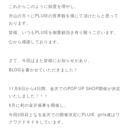
これからこのように頻度を増やし、
沢山の方々にPLUIEの世界観を感じて頂けたらと思って
おります。
皆様、いつもPLUIEを御愛顧頂き有り難うございます。
心から感謝しております。
さて、今回はまた皆様にお知らせがあり、
BLOGを書かせていただきました！
11月8日から4日間、金沢でのPOP UP SHOP開催が決定
いたしました！！！
5月に初の金沢催事を開催し、
今回2回目となる金沢での開催決定にPLUIE girls達はワ
クワクドキドキしています。