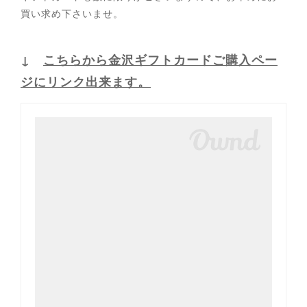
買い求め下さいませ。
↓
こちらから金沢ギフトカードご購入ペー
ジにリンク出来ます。