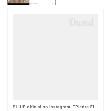
PLUIE official on Instagram: "Piedra Fiestaと新作商品のご紹介"