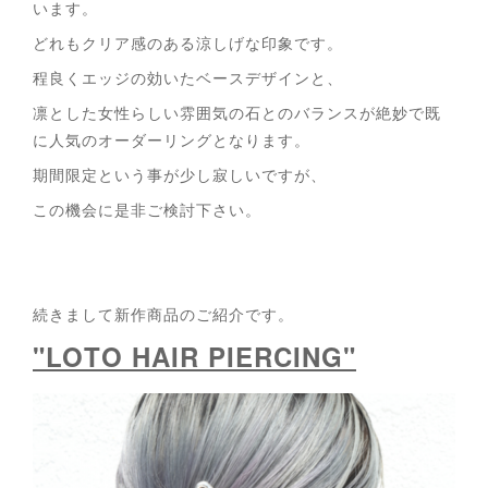
います。
どれもクリア感のある涼しげな印象です。
程良くエッジの効いたベースデザインと、
凛とした女性らしい雰囲気の石とのバランスが絶妙で既
に人気のオーダーリングとなります。
期間限定という事が少し寂しいですが、
この機会に是非ご検討下さい。
続きまして新作商品のご紹介です。
"LOTO HAIR PIERCING"