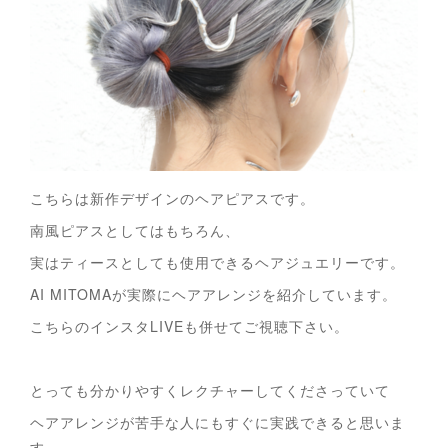
こちらは新作デザインのヘアピアスです。
南風ピアスとしてはもちろん、
実はティースとしても使用できるヘアジュエリーです。
AI MITOMAが実際にヘアアレンジを紹介しています。
こちらのインスタLIVEも併せてご視聴下さい。
とっても分かりやすくレクチャーしてくださっていて
ヘアアレンジが苦手な人にもすぐに実践できると思いま
す。