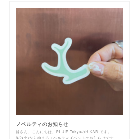
ノベルティのお知らせ
皆さん、こんにちは。PLUIE TokyoのHIKARIです。
8/2(火)から始まるノベルティイベントのお知らせです。