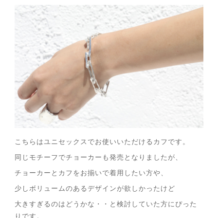
こちらはユニセックスでお使いいただけるカフです。
同じモチーフでチョーカーも発売となりましたが、
チョーカーとカフをお揃いで着用したい方や、
少しボリュームのあるデザインが欲しかったけど
大きすぎるのはどうかな・・と検討していた方にぴった
りです。