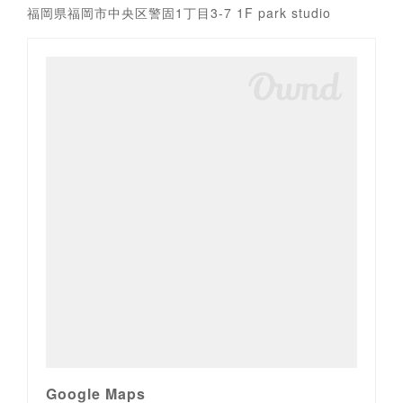
福岡県福岡市中央区警固1丁目3-7 1F park studio
Google Maps