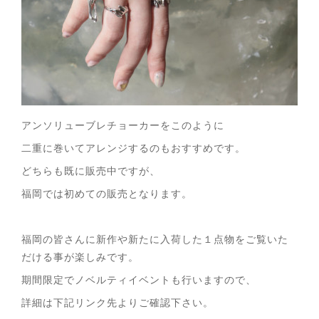
アンソリューブレチョーカーをこのように
二重に巻いてアレンジするのもおすすめです。
どちらも既に販売中ですが、
福岡では初めての販売となります。
福岡の皆さんに新作や新たに入荷した１点物をご覧いた
だける事が楽しみです。
期間限定でノベルティイベントも行いますので、
詳細は下記リンク先よりご確認下さい。