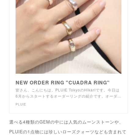
NEW ORDER RING "CUADRA RING"
皆さん、こんにちは。PLUIE TokyoのHikariです。今日は
6月からスタートするオーダーリングの紹介です。オーダ…
PLUIE
選べる4種類のGEMの中には人気のムーンストーンや、
PLUIEの1点物には珍しいローズクォーツなども含まれて