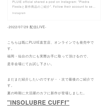
PLUIE official shared a post on Instagram: "Piedra
Fiestaと新作商品のご紹介". Follow their account to se…
Instagram
-2022/07/29 配信LIVE-
こちらは既にPLUIE直営店、オンラインでも発売中で
す。
福岡・仙台の方にも実際お手に取って頂けるので、
是非会場にてお試し下さい。
まだまだ紹介したいのですが・・次で最後のご紹介で
す。
夏の時期に大活躍のカフに新作が登場しました。
"INSOLUBRE CUFFf"