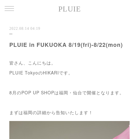
PLUIE
2022.08.14 04:19
PLUIE in FUKUOKA 8/19(fri)-8/22(mon)
皆さん、こんにちは。
PLUIE TokyoのHIKARIです。
8月のPOP UP SHOPは福岡・仙台で開催となります。
まずは福岡の詳細から告知いたします！