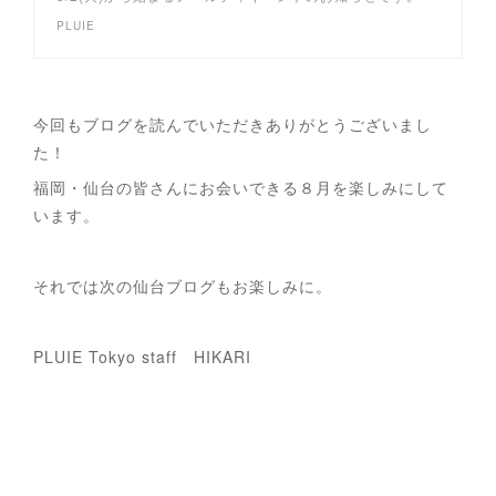
PLUIE
今回もブログを読んでいただきありがとうございまし
た！
福岡・仙台の皆さんにお会いできる８月を楽しみにして
います。
それでは次の仙台ブログもお楽しみに。
PLUIE Tokyo staff HIKARI