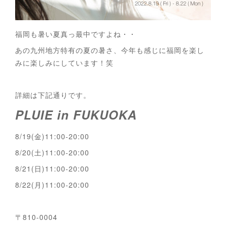
福岡も暑い夏真っ最中ですよね・・
あの九州地方特有の夏の暑さ、今年も感じに福岡を楽し
みに楽しみにしています！笑
詳細は下記通りです。
PLUIE in FUKUOKA
8/19(金)11:00-20:00
8/20(土)11:00-20:00
8/21(日)11:00-20:00
8/22(月)11:00-20:00
〒810-0004