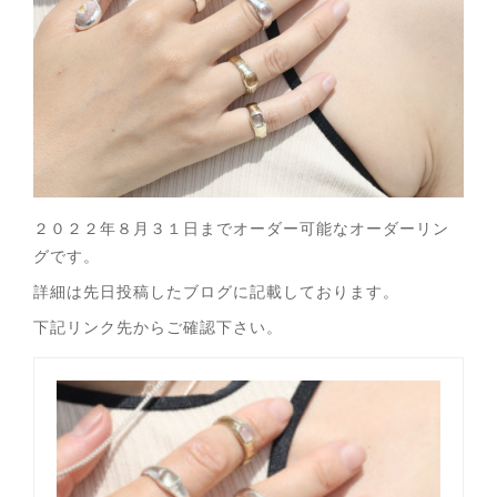
２０２２年８月３１日までオーダー可能なオーダーリン
グです。
詳細は先日投稿したブログに記載しております。
下記リンク先からご確認下さい。