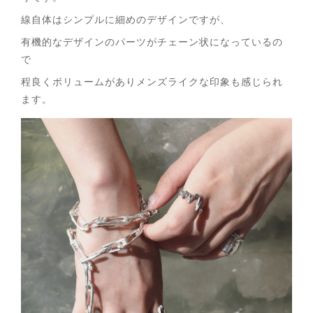
線自体はシンプルに細めのデザインですが、
有機的なデザインのパーツがチェーン状になっているの
で
程良くボリュームがありメンズライクな印象も感じられ
ます。