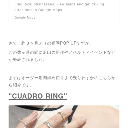
Find local businesses, view maps and get driving
directions in Google Maps.
Google Maps
さて、約３ヶ月ぶりの福岡POP UPですが、
この数ヶ月の間に沢山の新作やノベルティイベントなど
が発表されました。
まずはオーダー期間締め切りまで残りわずかのこちらか
ら紹介です。
"CUADRO RING"