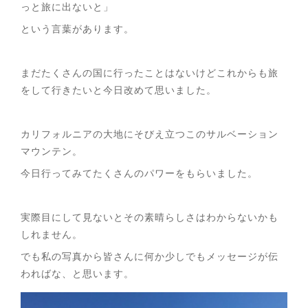
っと旅に出ないと」
という言葉があります。
まだたくさんの国に行ったことはないけどこれからも旅
をして行きたいと今日改めて思いました。
カリフォルニアの大地にそびえ立つこのサルベーション
マウンテン。
今日行ってみてたくさんのパワーをもらいました。
実際目にして見ないとその素晴らしさはわからないかも
しれません。
でも私の写真から皆さんに何か少しでもメッセージが伝
わればな、と思います。