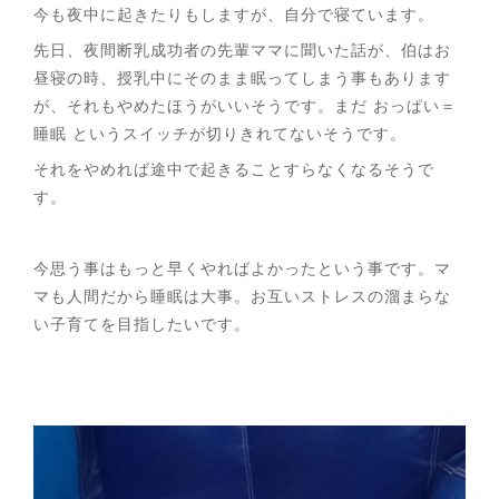
今も夜中に起きたりもしますが、自分で寝ています。
先日、夜間断乳成功者の先輩ママに聞いた話が、伯はお
昼寝の時、授乳中にそのまま眠ってしまう事もあります
が、それもやめたほうがいいそうです。まだ おっぱい＝
睡眠 というスイッチが切りきれてないそうです。
それをやめれば途中で起きることすらなくなるそうで
す。
今思う事はもっと早くやればよかったという事です。マ
マも人間だから睡眠は大事。お互いストレスの溜まらな
い子育てを目指したいです。