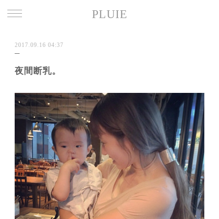
PLUIE
2017.09.16 04:37
夜間断乳。