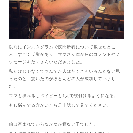
以前にインスタグラムで夜間断乳について載せたとこ
ろ、すごく反響があり、ママさん達からのコメントやメ
ッセージをたくさんいただきました。
私だけじゃなくて悩んでた人はたくさんいるんだなと思
ったのと、驚いたのがほとんどの人が成功していまし
た。
ママも寝れるしベイビーも1人で寝付けるようになる。
もし悩んでる方がいたら是非試して見てください。
伯は産まれてからなかなか寝ない子でした。