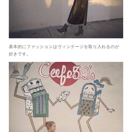
基本的にファッションはヴィンテージを取り入れるのが
好きです。