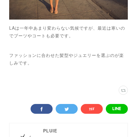
LAは一年中あまり変わらない気候ですが、最近は寒いの
でブーツやコートも必要です。
ファッションに合わせた髪型やジュエリーを選ぶのが楽
しみです。
PLUIE