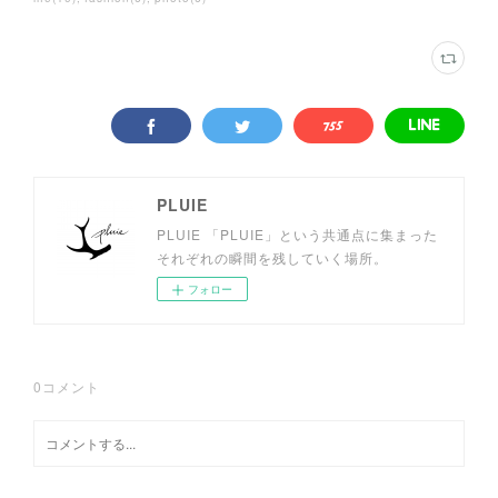
PLUIE
PLUIE 「PLUIE」という共通点に集まった
それぞれの瞬間を残していく場所。
フォロー
0
コメント