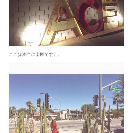
ここは本当に楽園です。。