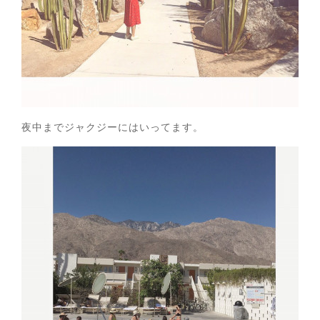
夜中までジャクジーにはいってます。